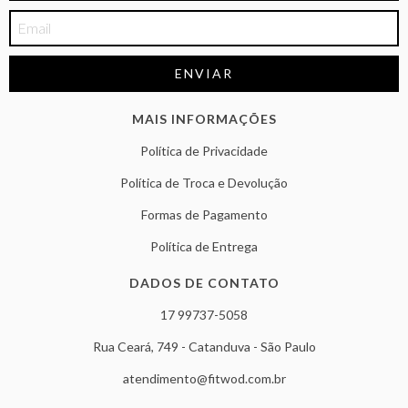
MAIS INFORMAÇÕES
Política de Privacidade
Política de Troca e Devolução
Formas de Pagamento
Política de Entrega
DADOS DE CONTATO
17 99737-5058
Rua Ceará, 749 - Catanduva - São Paulo
atendimento@fitwod.com.br