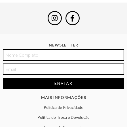
NEWSLETTER
MAIS INFORMAÇÕES
Política de Privacidade
Política de Troca e Devolução