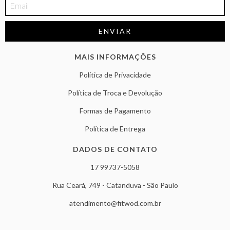
MAIS INFORMAÇÕES
Política de Privacidade
Política de Troca e Devolução
Formas de Pagamento
Política de Entrega
DADOS DE CONTATO
17 99737-5058
Rua Ceará, 749 - Catanduva - São Paulo
atendimento@fitwod.com.br