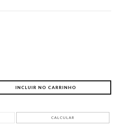
ALTERAR CEP
CALCULAR