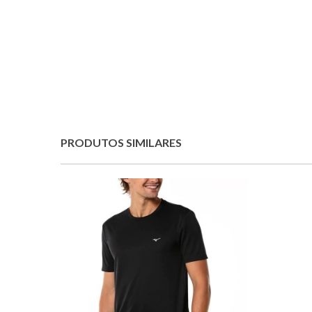
PRODUTOS SIMILARES