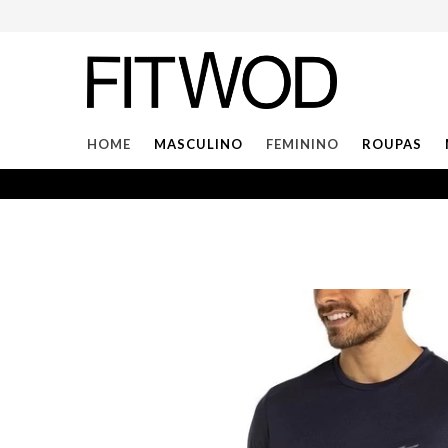
HOME
MASCULINO
FEMININO
ROUPAS