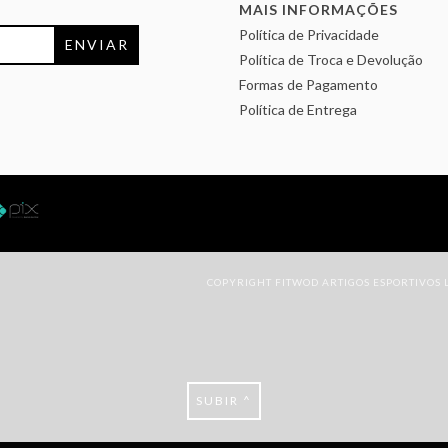
MAIS INFORMAÇÕES
Política de Privacidade
Política de Troca e Devolução
Formas de Pagamento
Política de Entrega
COPYRIGHT FITWOD ARTIGOS ESPORTIVOS LT
SUBIR ^