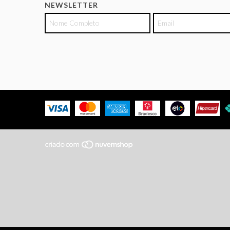
NEWSLETTER