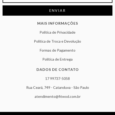
MAIS INFORMAÇÕES
Política de Privacidade
Política de Troca e Devolução
Formas de Pagamento
Política de Entrega
DADOS DE CONTATO
17 99737-5058
Rua Ceará, 749 - Catanduva - São Paulo
atendimento@fitwod.com.br